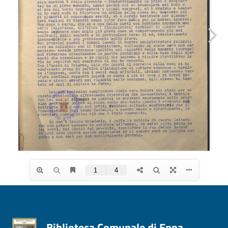
Biblioteca Comunale di Enna