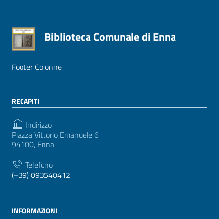
Biblioteca Comunale di Enna
Footer Colonne
RECAPITI
Indirizzo
Piazza Vittorio Emanuele 6
94100, Enna
Telefono
(+39) 093540412
INFORMAZIONI