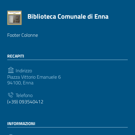
Biblioteca Comunale di Enna
Footer Colonne
RECAPITI
Indirizzo
Piazza Vittorio Emanuele 6
94100, Enna
Telefono
(+39) 093540412
INFORMAZIONI