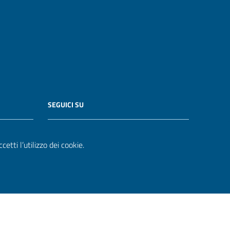
SEGUICI SU
etti l’utilizzo dei cookie.