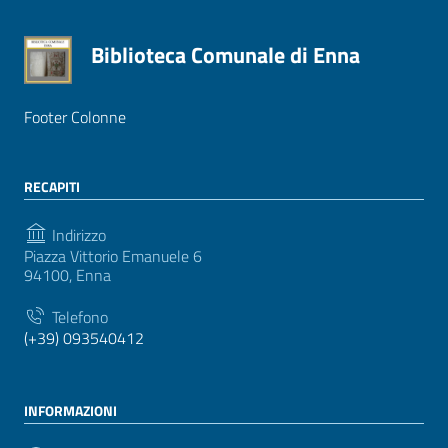
Biblioteca Comunale di Enna
Footer Colonne
RECAPITI
Indirizzo
Piazza Vittorio Emanuele 6
94100, Enna
Telefono
(+39) 093540412
INFORMAZIONI