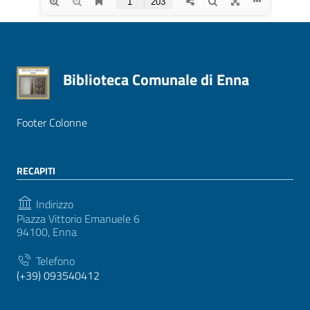
Biblioteca Comunale di Enna
Footer Colonne
RECAPITI
Indirizzo
Piazza Vittorio Emanuele 6
94100, Enna
Telefono
(+39) 093540412