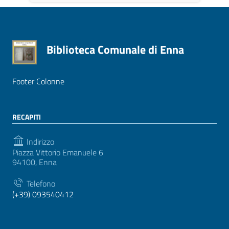
Biblioteca Comunale di Enna
Footer Colonne
RECAPITI
Indirizzo
Piazza Vittorio Emanuele 6
94100, Enna
Telefono
(+39) 093540412