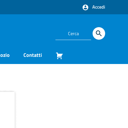
Accedi
ozio
Contatti