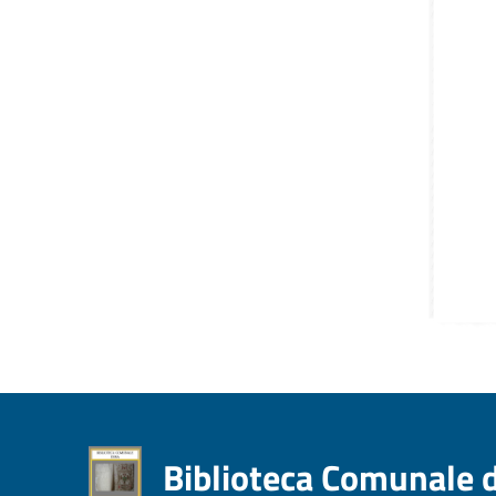
Biblioteca Comunale 