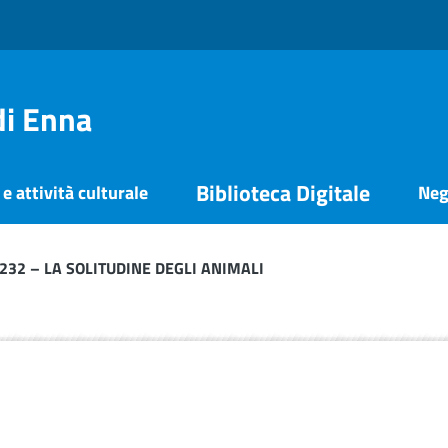
di Enna
Biblioteca Digitale
e attività culturale
Neg
.232 – LA SOLITUDINE DEGLI ANIMALI