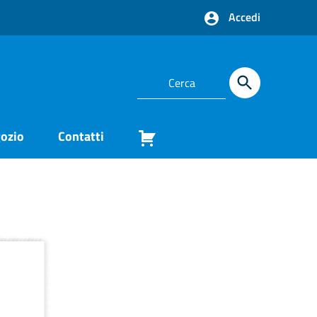
Accedi
ozio
Contatti