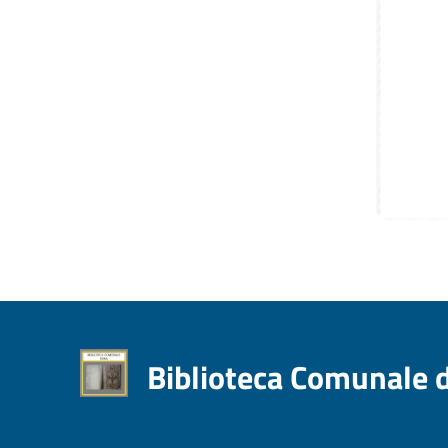
Biblioteca Comunale 