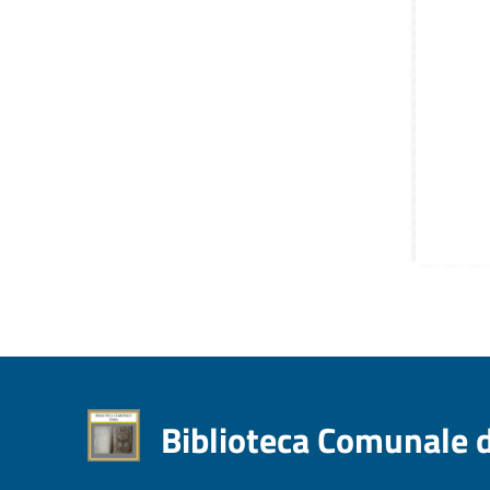
Biblioteca Comunale 