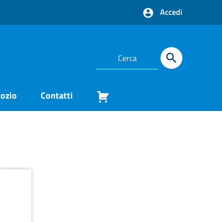
Accedi
ozio
Contatti