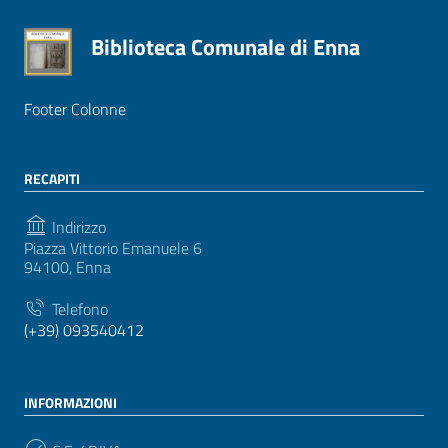
Biblioteca Comunale di Enna
Footer Colonne
RECAPITI
Indirizzo
Piazza Vittorio Emanuele 6
94100, Enna
Telefono
(+39) 093540412
INFORMAZIONI