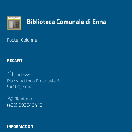
Biblioteca Comunale di Enna
Footer Colonne
RECAPITI
Indirizzo
Piazza Vittorio Emanuele 6
94100, Enna
Telefono
(+39) 093540412
INFORMAZIONI