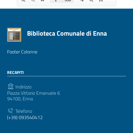
Biblioteca Comunale di Enna
Footer Colonne
RECAPITI
Indirizzo
Piazza Vittorio Emanuele 6
94100, Enna
Telefono
(+39) 093540412