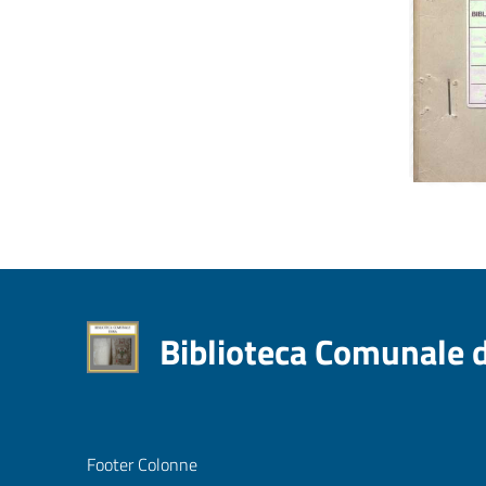
Biblioteca Comunale 
Footer Colonne