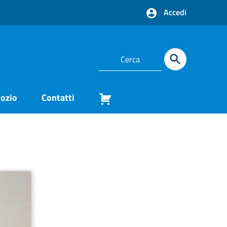
Accedi
ozio
Contatti