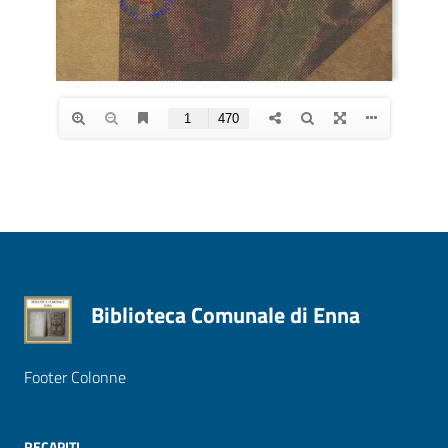
Biblioteca Comunale di Enna
Footer Colonne
RECAPITI