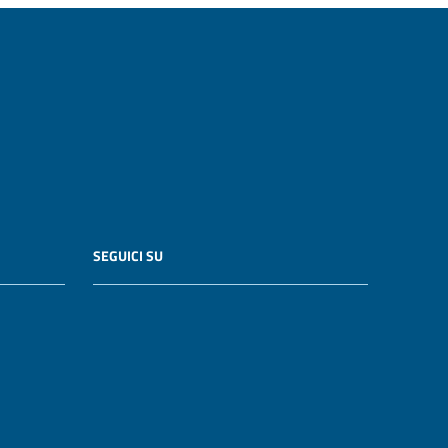
SEGUICI SU