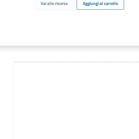
Vai alle risorse
Aggiungi al carrello