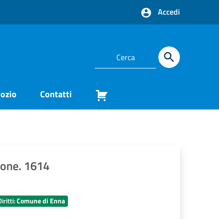
Accedi
ozio
Contatti
one. 1614
iritti:
Comune di Enna