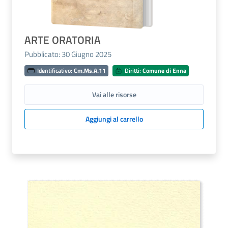
ARTE ORATORIA
Pubblicato: 30 Giugno 2025
Identificativo:
Cm.Ms.A.11
Diritti:
Comune di Enna
Vai alle risorse
Aggiungi al carrello