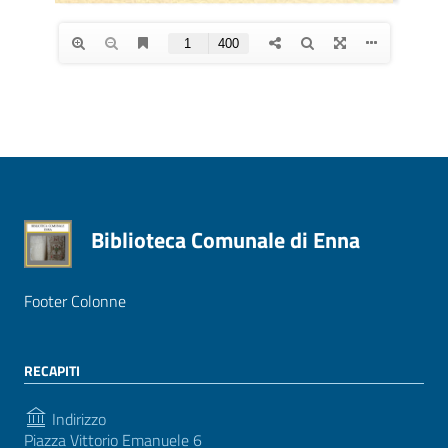
Biblioteca Comunale di Enna
Footer Colonne
RECAPITI
Indirizzo
Piazza Vittorio Emanuele 6