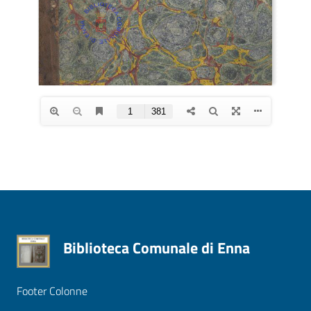
Biblioteca Comunale di Enna
Footer Colonne