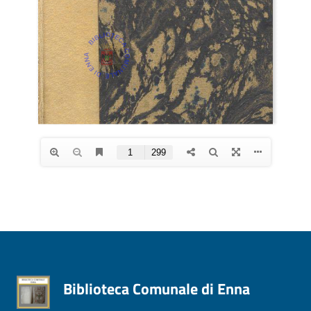
Biblioteca Comunale di Enna