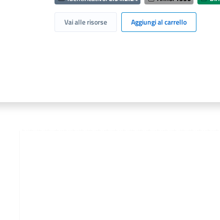
Vai alle risorse
Aggiungi al carrello