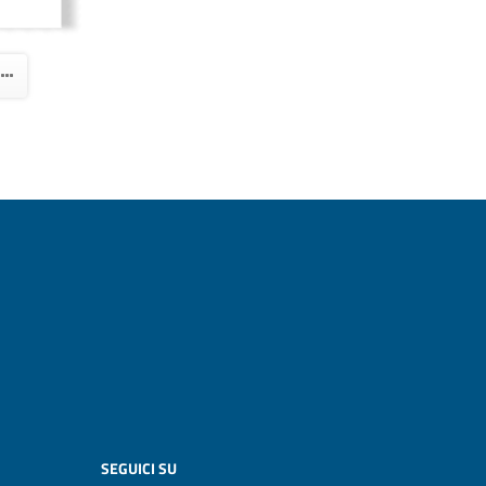
SEGUICI SU