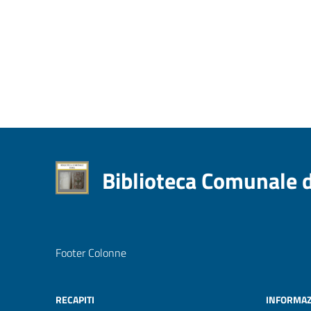
Biblioteca Comunale 
Footer Colonne
RECAPITI
INFORMAZ