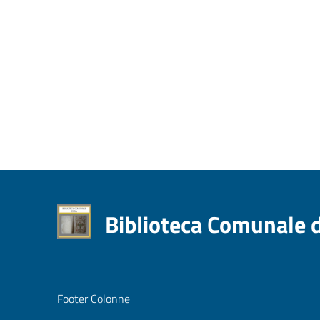
Biblioteca Comunale 
Footer Colonne