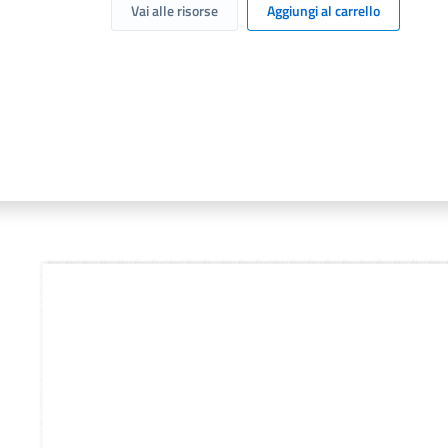
Vai alle risorse
Aggiungi al carrello