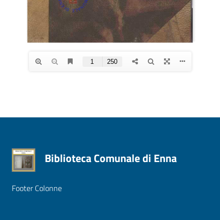
Biblioteca Comunale di Enna
Footer Colonne