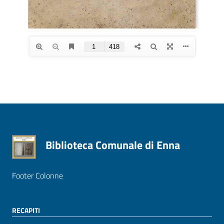
Biblioteca Comunale di Enna
Footer Colonne
RECAPITI