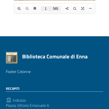
Biblioteca Comunale di Enna
Footer Colonne
RECAPITI
Indirizzo
Piazza Vittorio Emanuele 6