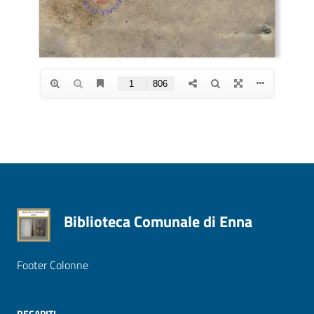
Biblioteca Comunale di Enna
Footer Colonne
RECAPITI