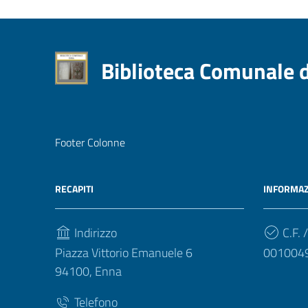
Biblioteca Comunale 
Footer Colonne
RECAPITI
INFORMAZ
Indirizzo
C.F. /
Piazza Vittorio Emanuele 6
001004
94100, Enna
Telefono