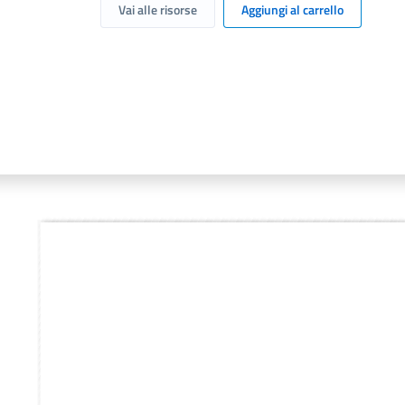
Vai alle risorse
Aggiungi al carrello