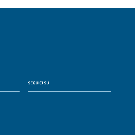
SEGUICI SU