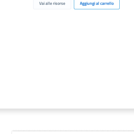
Vai alle risorse
Aggiungi al carrello