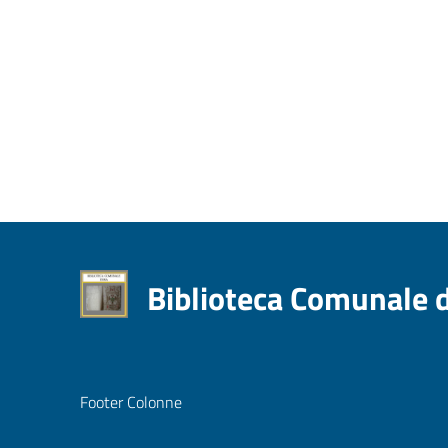
Biblioteca Comunale 
Footer Colonne