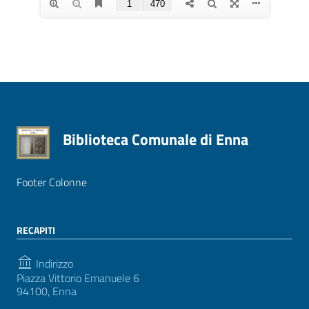
Biblioteca Comunale di Enna
Footer Colonne
RECAPITI
Indirizzo
Piazza Vittorio Emanuele 6
94100, Enna