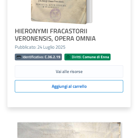
HIERONYMI FRACASTORII
VERONENSIS, OPERA OMNIA
Pubblicato: 24 Luglio 2025
Identificativo:
C.36.2.19
Diritti:
Comune di Enna
Vai alle risorse
Aggiungi al carrello