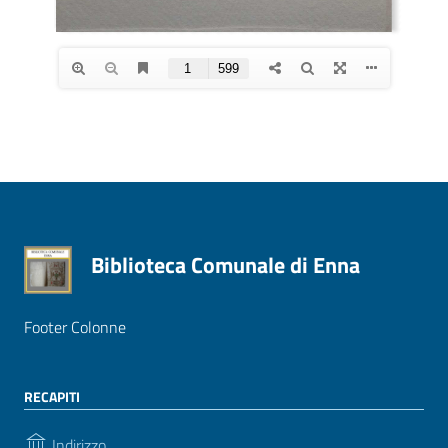
Biblioteca Comunale di Enna
Footer Colonne
RECAPITI
Indirizzo