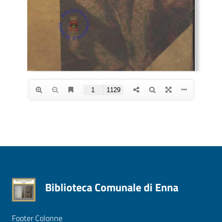
Biblioteca Comunale di Enna
Footer Colonne