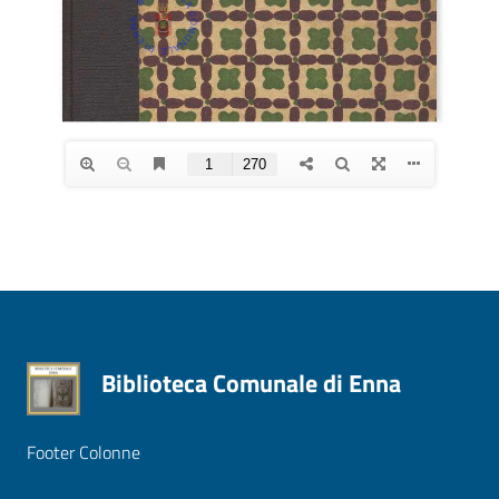
Biblioteca Comunale di Enna
Footer Colonne