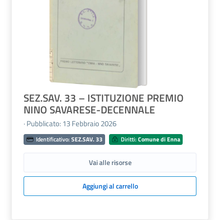
SEZ.SAV. 33 – ISTITUZIONE PREMIO
NINO SAVARESE-DECENNALE
· Pubblicato: 13 Febbraio 2026
Identificativo:
SEZ.SAV. 33
Diritti:
Comune di Enna
Vai alle risorse
Aggiungi al carrello