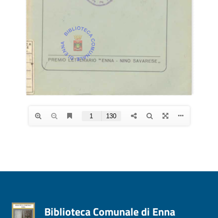
Biblioteca Comunale di Enna