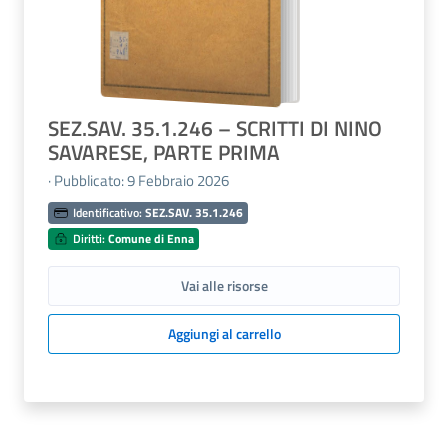
SEZ.SAV. 35.1.246 – SCRITTI DI NINO
SAVARESE, PARTE PRIMA
· Pubblicato: 9 Febbraio 2026
Identificativo:
SEZ.SAV. 35.1.246
Diritti:
Comune di Enna
Vai alle risorse
Aggiungi al carrello