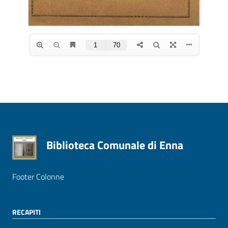
Biblioteca Comunale di Enna
Footer Colonne
RECAPITI