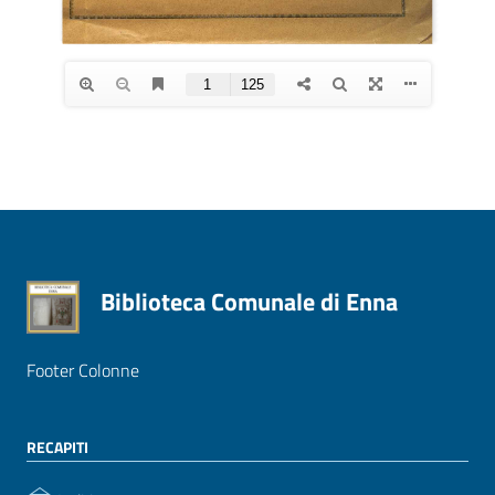
Biblioteca Comunale di Enna
Footer Colonne
RECAPITI