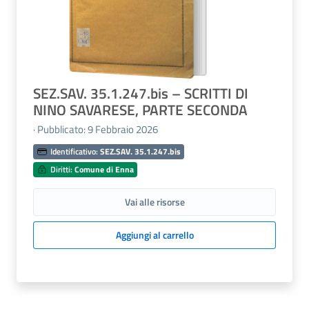
SEZ.SAV. 35.1.247.bis – SCRITTI DI
NINO SAVARESE, PARTE SECONDA
· Pubblicato: 9 Febbraio 2026
Identificativo:
SEZ.SAV. 35.1.247.bis
Diritti:
Comune di Enna
Vai alle risorse
Aggiungi al carrello