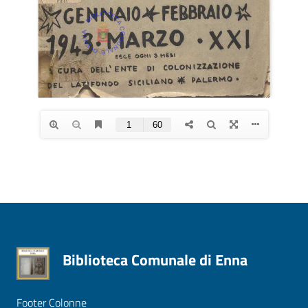
Biblioteca Comunale di Enna
Footer Colonne