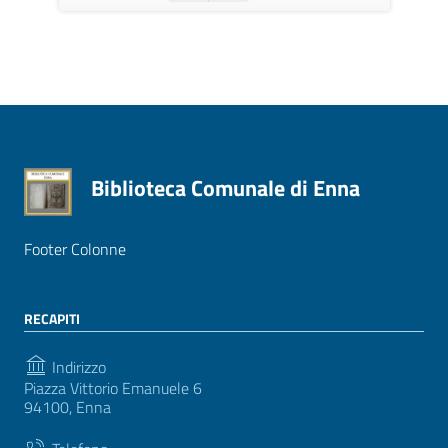
Biblioteca Comunale di Enna
Footer Colonne
RECAPITI
Indirizzo
Piazza Vittorio Emanuele 6
94100, Enna