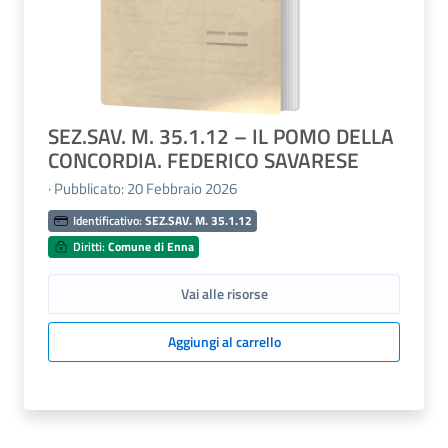
SEZ.SAV. M. 35.1.12 – IL POMO DELLA
CONCORDIA. FEDERICO SAVARESE
· Pubblicato: 20 Febbraio 2026
Identificativo:
SEZ.SAV. M. 35.1.12
Diritti:
Comune di Enna
Vai alle risorse
Aggiungi al carrello