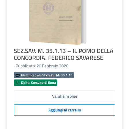
SEZ.SAV. M. 35.1.13 – IL POMO DELLA
CONCORDIA. FEDERICO SAVARESE
· Pubblicato: 20 Febbraio 2026
Identificativo:
SEZ.SAV. M. 35.1.13
Diritti:
Comune di Enna
Vai alle risorse
Aggiungi al carrello