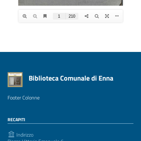
Biblioteca Comunale di Enna
Footer Colonne
RECAPITI
Indirizzo