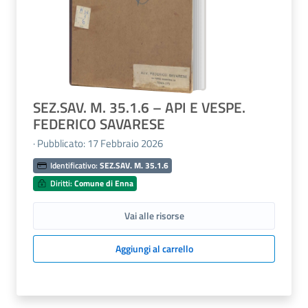
SEZ.SAV. M. 35.1.6 – API E VESPE.
FEDERICO SAVARESE
· Pubblicato: 17 Febbraio 2026
Identificativo:
SEZ.SAV. M. 35.1.6
Diritti:
Comune di Enna
Vai alle risorse
Aggiungi al carrello