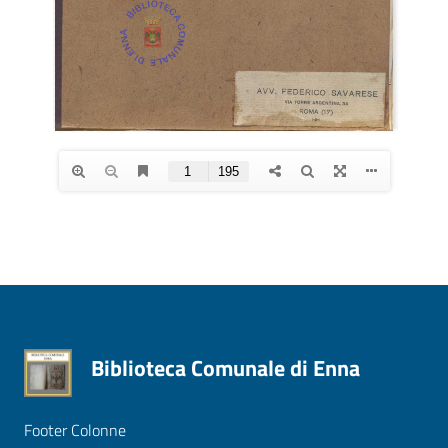
Biblioteca Comunale di Enna
Footer Colonne