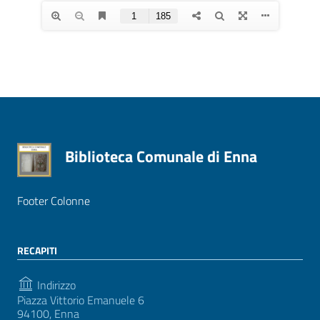
Biblioteca Comunale di Enna
Footer Colonne
RECAPITI
Indirizzo
Piazza Vittorio Emanuele 6
94100, Enna