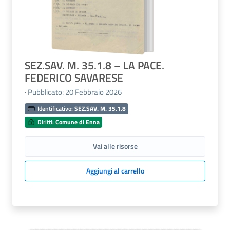
SEZ.SAV. M. 35.1.8 – LA PACE.
FEDERICO SAVARESE
· Pubblicato: 20 Febbraio 2026
Identificativo:
SEZ.SAV. M. 35.1.8
Diritti:
Comune di Enna
Vai alle risorse
Aggiungi al carrello