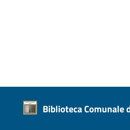
Biblioteca Comunale 