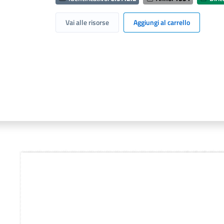
Vai alle risorse
Aggiungi al carrello