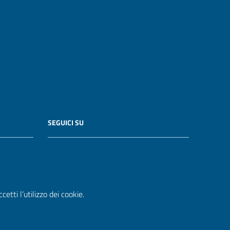
SEGUICI SU
etti l’utilizzo dei cookie.