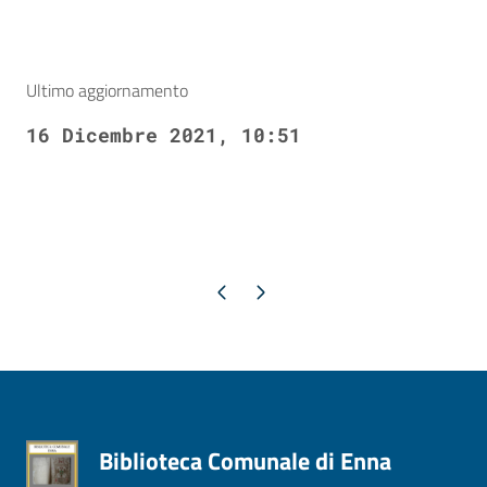
Ultimo aggiornamento
16 Dicembre 2021, 10:51
Pagina precedente
Pagina successiva
Biblioteca Comunale di Enna