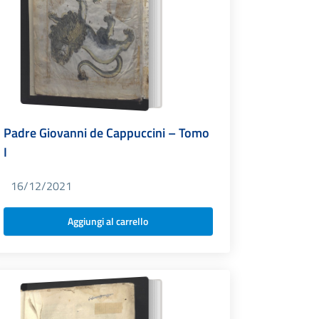
Padre Giovanni de Cappuccini – Tomo
I
16/12/2021
Aggiungi al carrello