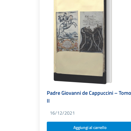
Padre Giovanni de Cappuccini – Tom
II
16/12/2021
Aggiungi al carrello