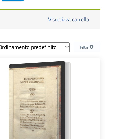
Visualizza carrello
Filtri