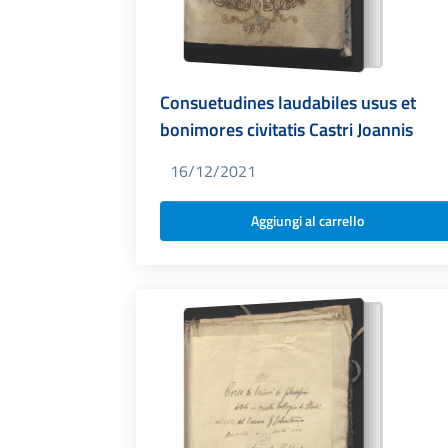
Consuetudines laudabiles usus et
bonimores civitatis Castri Joannis
16/12/2021
Aggiungi al carrello