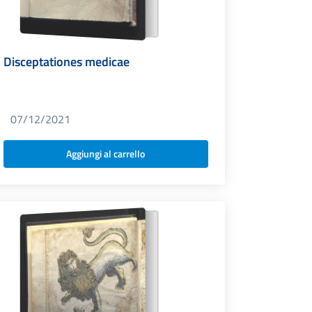
Disceptationes medicae
07/12/2021
Aggiungi al carrello