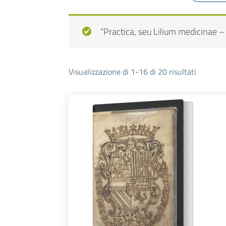
“Practica, seu Lilium medicinae – P
Visualizzazione di 1-16 di 20 risultati