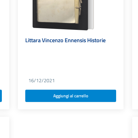
Littara Vincenzo Ennensis Historie
16/12/2021
Aggiungi al carrello