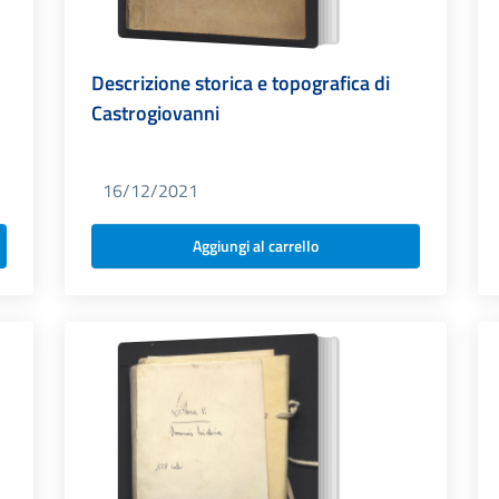
Descrizione storica e topografica di
Castrogiovanni
16/12/2021
Aggiungi al carrello