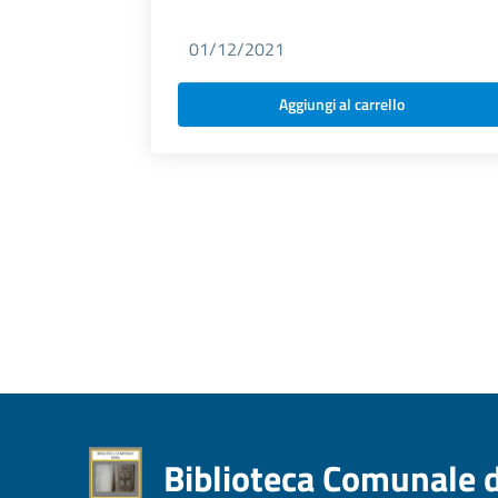
01/12/2021
Aggiungi al carrello
Biblioteca Comunale 