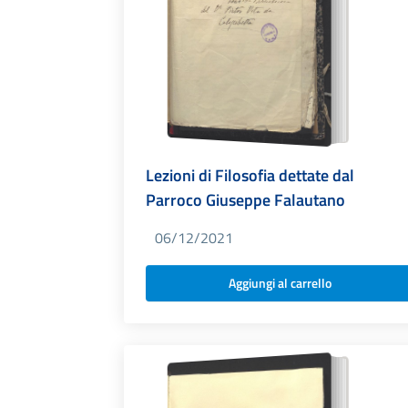
Lezioni di Filosofia dettate dal
Parroco Giuseppe Falautano
06/12/2021
Aggiungi al carrello