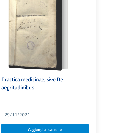
Practica medicinae, sive De
aegritudinibus
29/11/2021
Aggiungi al carrello