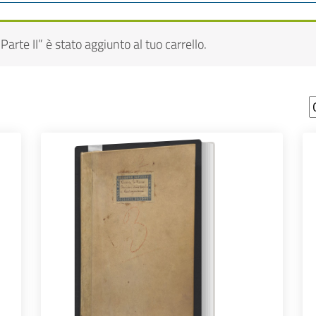
arte II” è stato aggiunto al tuo carrello.