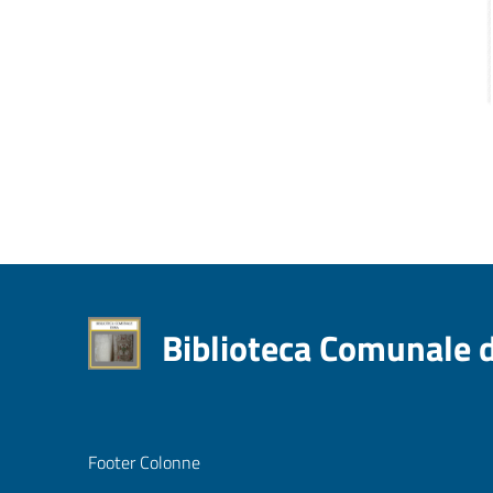
Biblioteca Comunale 
Footer Colonne