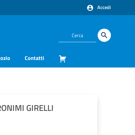
Accedi
ozio
Contatti
ONIMI GIRELLI