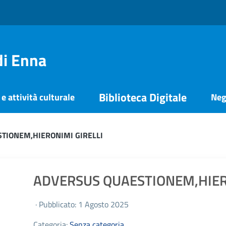
di Enna
Biblioteca Digitale
e attività culturale
Neg
TIONEM,HIERONIMI GIRELLI
ADVERSUS QUAESTIONEM,HIER
· Pubblicato: 1 Agosto 2025
Categoria:
Senza categoria