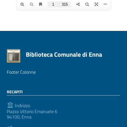
Biblioteca Comunale di Enna
Footer Colonne
RECAPITI
Indirizzo
Piazza Vittorio Emanuele 6
94100, Enna