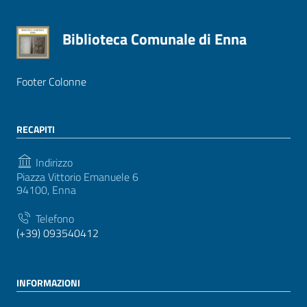
Biblioteca Comunale di Enna
Footer Colonne
RECAPITI
Indirizzo
Piazza Vittorio Emanuele 6
94100, Enna
Telefono
(+39) 093540412
INFORMAZIONI