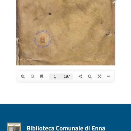
Biblioteca Comunale di Enna