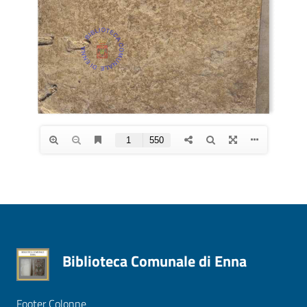
Biblioteca Comunale di Enna
Footer Colonne