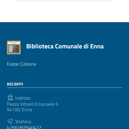
Biblioteca Comunale di Enna
Footer Colonne
RECAPITI
Indirizzo
Piazza Vittorio Emanuele 6
94100, Enna
Telefono
(+39) 093540412