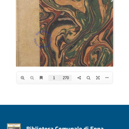
Biblioteca Comunale di Enna